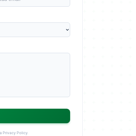
ra
Privacy Policy
.