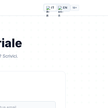
IT
EN
18+
iale
 Scrivici.