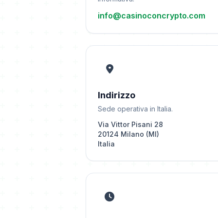
info@casinoconcrypto.com
Indirizzo
Sede operativa in Italia.
Via Vittor Pisani 28
20124 Milano (MI)
Italia